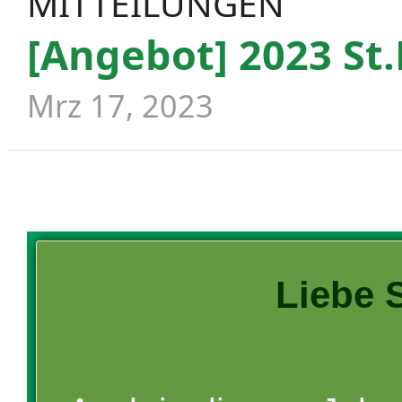
MITTEILUNGEN
[Angebot] 2023 St.
Mrz 17, 2023
Liebe 