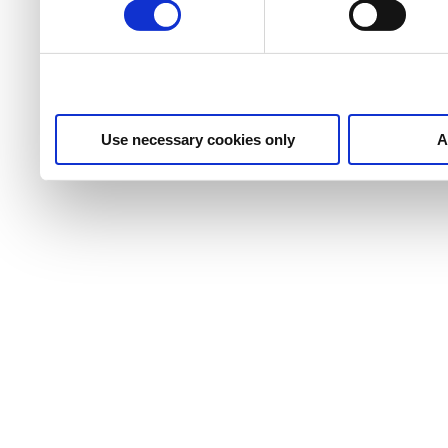
Use necessary cookies only
A