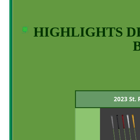
HIGHLIGHTS DE
2023 St. 