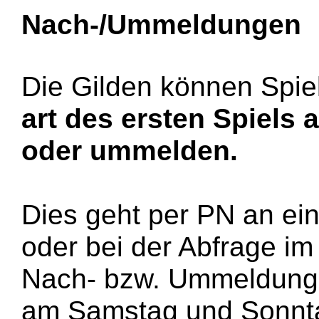
Nach-/Ummeldungen
Die Gilden können Spie
art des ersten Spiels
oder ummelden.
Dies geht per PN an ei
oder bei der Abfrage i
Nach- bzw. Ummeldunge
am Samstag und Sonnt