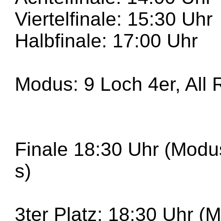
Viertelfinale: 15:30 Uhr
Halbfinale: 17:00 Uhr
Modus: 9 Loch 4er, All
Finale 18:30 Uhr (Mod
s)
3ter Platz: 18:30 Uhr 