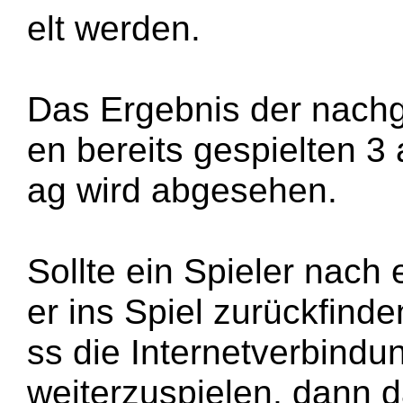
elt werden.
Das Ergebnis der nachg
en bereits gespielten 3 
ag wird abgesehen.
Sollte ein Spieler nach
er ins Spiel zurückfind
ss die Internetverbindun
weiterzuspielen, dann d