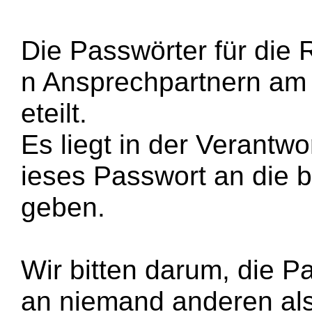
Die Passwörter für die
n Ansprechpartnern am
eteilt.
Es liegt in der Verantw
ieses Passwort an die b
geben.
Wir bitten darum, die P
an niemand anderen als