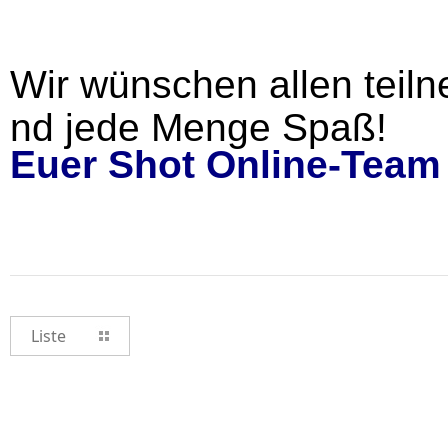
Wir wünschen allen teiln
nd jede Menge Spaß!
Euer Shot Online-Team
Liste