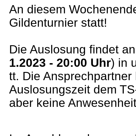
An diesem Wochenende 
Gildenturnier statt!
Die Auslosung findet an
1.2023 - 20:00 Uhr
) in
tt. Die Ansprechpartner
Auslosungszeit dem TS-
aber keine Anwesenheits