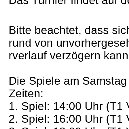
Das Turnier findet auf
Bitte beachtet, dass si
rund von unvorhergeseh
rverlauf verzögern kann
Die Spiele am Samstag
Zeiten:
1. Spiel: 14:00 Uhr (T1 
2. Spiel: 16:00 Uhr (T1 