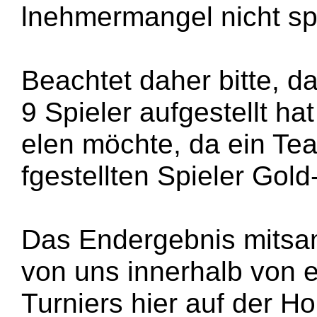
lnehmermangel nicht sp
Beachtet daher bitte, d
9 Spieler aufgestellt h
elen möchte, da ein Tea
fgestellten Spieler Gol
Das Endergebnis mitsamt
von uns innerhalb von
Turniers hier auf der H