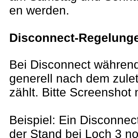
en werden.
Disconnect-Regelung
Bei Disconnect während
generell nach dem zule
zählt. Bitte Screenshot 
Beispiel: Ein Disconnec
der Stand bei Loch 3 no