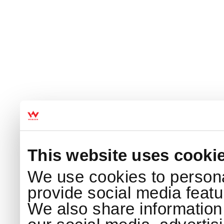
This website uses cooki
We use cookies to persona
provide social media featur
We also share information 