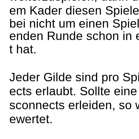
em Kader diesen Spiele
bei nicht um einen Spiel
enden Runde schon in 
t hat.
Jeder Gilde sind pro S
ects erlaubt. Sollte eine
sconnects erleiden, so 
ewertet.