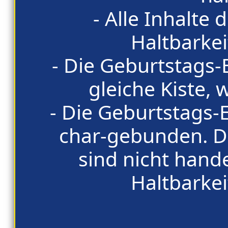
- Alle Inhalte 
Haltbarkei
- Die Geburtstags-E
gleiche Kiste, w
- Die Geburtstags-
char-gebunden. Di
sind nicht hand
Haltbarkei