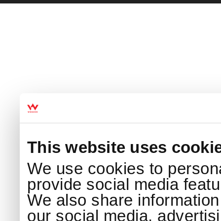
This website uses cooki
We use cookies to persona
provide social media featur
We also share information 
our social media, advertis