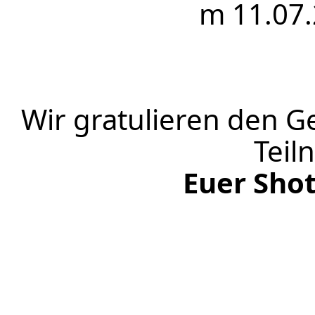
m 11.07.
Wir gratulieren den 
Teil
Euer Sho