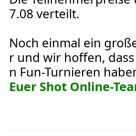
7.08 verteilt.
Noch einmal ein große
r und wir hoffen, dass 
n Fun-Turnieren habe
Euer Shot Online-Te