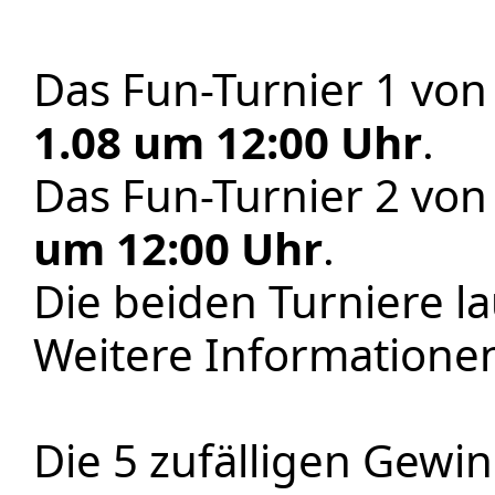
Das Fun-Turnier 1 vo
1.08 um 12:00 Uhr
.
Das Fun-Turnier 2 vo
um 12:00 Uhr
.
Die beiden Turniere l
Weitere Informationen
Die 5 zufälligen Gewin