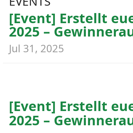
EVENTS
[Event] Erstellt e
2025 – Gewinnerau
Jul 31, 2025
[Event] Erstellt e
2025 – Gewinnera