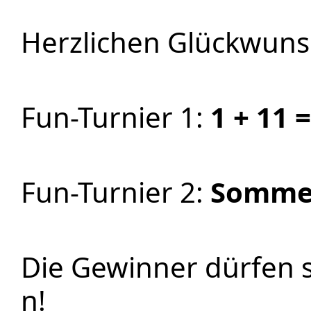
Herzlichen Glückwuns
Fun-Turnier 1:
1 + 11 
Fun-Turnier 2:
Somme
Die Gewinner dürfen s
n!