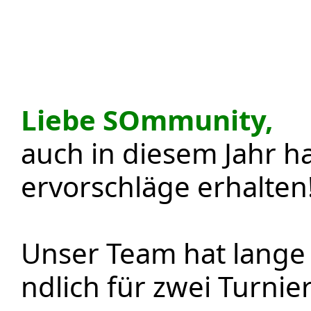
Liebe SOmmunity,
auch in diesem Jahr ha
ervorschläge erhalten
Unser Team hat lange 
ndlich für zwei Turnie