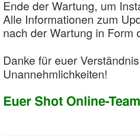
Ende der Wartung, um Insta
Alle Informationen zum Upd
nach der Wartung in Form 
Danke für euer Verständnis,
Unannehmlichkeiten!
Euer Shot Online-Tea