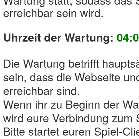
erreichbar sein wird.
Uhrzeit der Wartung
:
04:
Die Wartung betrifft haupts
sein, dass die Webseite un
erreichbar sind.
Wenn ihr zu Beginn der War
wird eure Verbindung zum S
Bitte startet euren Spiel-Cli