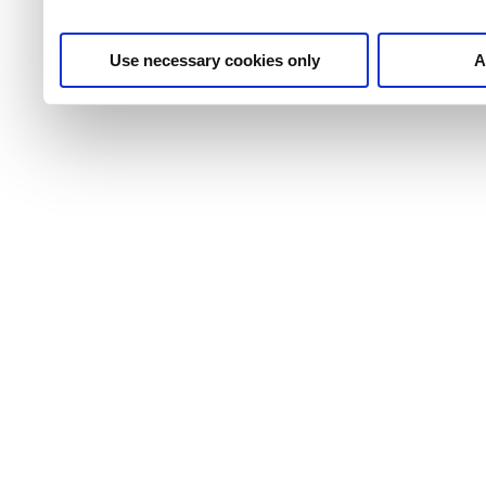
Use necessary cookies only
A