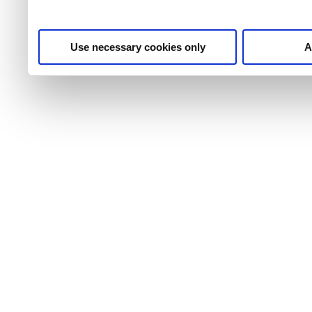
Use necessary cookies only
A