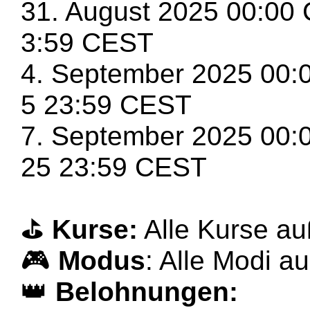
31. August 2025 00:00
3:59 CEST
4. September 2025 00:
5 23:59 CEST
7. September 2025 00:
25 23:59 CEST
⛳
Kurse:
Alle Kurse au
🎮
Modus
: Alle Modi a
👑
Belohnungen: