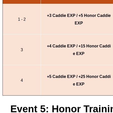
+3 Caddie EXP / +5 Honor Caddie
1 - 2
EXP
+4 Caddie EXP / +15 Honor Caddi
3
e EXP
+5 Caddie EXP / +25 Honor Caddi
4
e EXP
Event 5: Honor Train