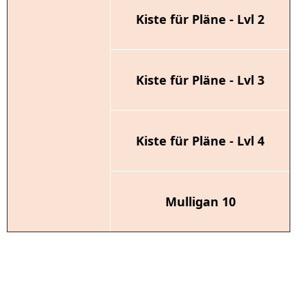
Kiste für Pläne - Lvl 2
Kiste für Pläne - Lvl 3
Kiste für Pläne - Lvl 4
Mulligan 10