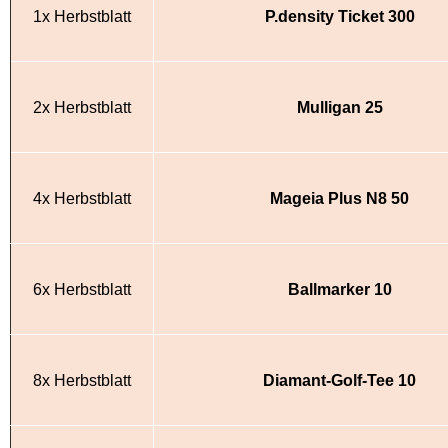
1x Herbstblatt
P.density Ticket 300
2x Herbstblatt
Mulligan 25
4x Herbstblatt
Mageia Plus N8 50
6x Herbstblatt
Ballmarker 10
8x Herbstblatt
Diamant-Golf-Tee 10