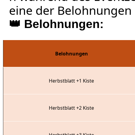
eine der Belohnungen 
👑
Belohnungen:
Belohnungen
Herbstblatt +1 Kiste
Herbstblatt +2 Kiste