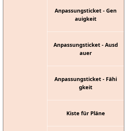
Anpassungsticket - Gen
auigkeit
Anpassungsticket - Ausd
auer
Anpassungsticket - Fähi
gkeit
Kiste für Pläne