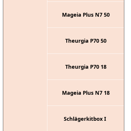
Mageia Plus N7 50
Theurgia P70 50
Theurgia P70 18
Mageia Plus N7 18
Schlägerkitbox I