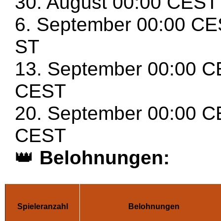
30. August 00:00 CEST
6. September 00:00 CE
ST
13. September 00:00 C
CEST
20. September 00:00 C
CEST
👑
Belohnungen:
Spieleranzahl
Belohnungen