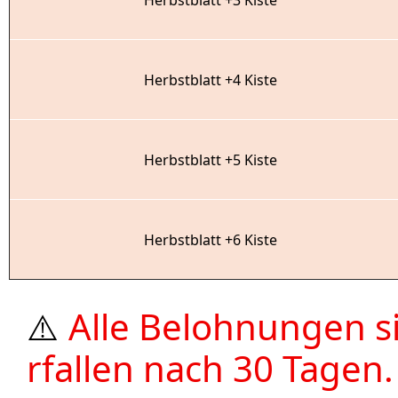
Herbstblatt +3 Kiste
Herbstblatt +4 Kiste
Herbstblatt +5 Kiste
Herbstblatt +6 Kiste
Alle Belohnungen s
⚠️
rfallen nach 30 Tagen.