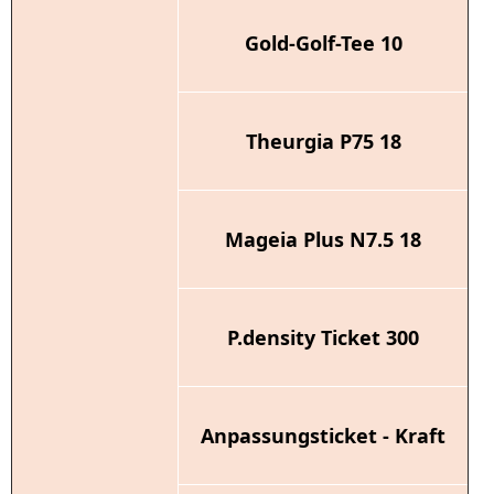
Gold-Golf-Tee 10
Theurgia P75 18
Mageia Plus N7.5 18
P.density Ticket 300
Anpassungsticket - Kraft