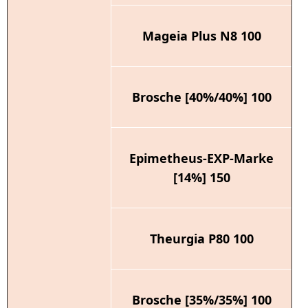
Mageia Plus N8 100
Brosche [40%/40%] 100
Epimetheus-EXP-Marke
[14%] 150
Theurgia P80 100
Brosche [35%/35%] 100