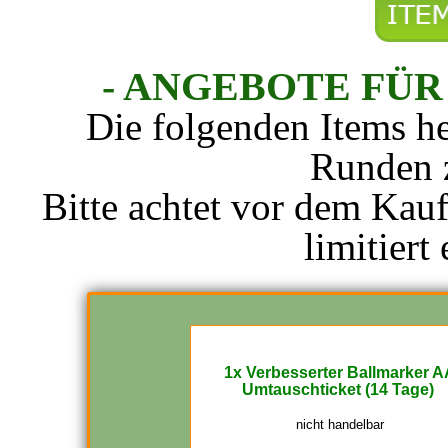
- ANGEBOTE FÜR 
Die folgenden Items h
Runden z
Bitte achtet vor dem Kauf
limitiert 
1x Verbesserter Ballmarker A
Umtauschticket (14 Tage)
nicht handelbar