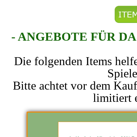
- ANGEBOTE FÜR D
Die folgenden Items hel
Spiel
Bitte achtet vor dem Kauf
limitiert 