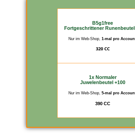
B5g1free
Fortgeschrittener Runenbeutel
Nur im Web-Shop,
1-mal pro Accoun
320 CC
1x Normaler
Juwelenbeutel +100
Nur im Web-Shop,
5-mal pro Accoun
390 CC