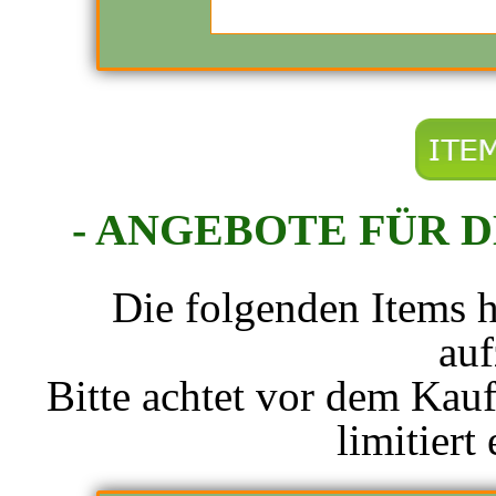
- ANGEBOTE FÜR 
Die folgenden Items h
auf
Bitte achtet vor dem Kauf
limitiert 