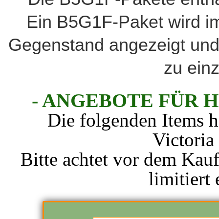
Ein B5G1F-Paket wird im 
Gegenstand angezeigt und 
zu ein
- ANGEBOTE FÜR H
Die folgenden Items h
Victoria
Bitte achtet vor dem Kauf
limitiert 