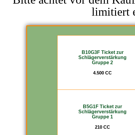
limitiert 
B10G3F
Ticket zur
Schlägerverstärkung
Gruppe 2
4.500 CC
B5G1F Ticket zur
Schlägerverstärkung
Gruppe 1
210 CC