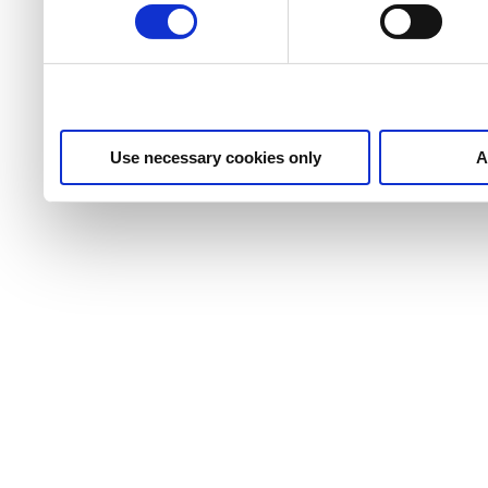
Use necessary cookies only
A