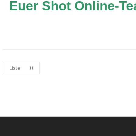
Euer Shot Online-T
Liste