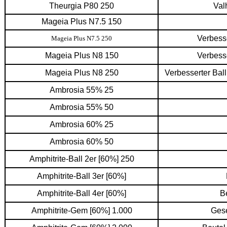
Theurgia P80 250
Val
Mageia Plus N7.5 150
Verbess
Mageia Plus N7.5 250
Mageia Plus N8 150
Verbess
Mageia Plus N8 250
Verbesserter Bal
Ambrosia 55% 25
Ambrosia 55% 50
Ambrosia 60% 25
Ambrosia 60% 50
Amphitrite-Ball 2er [60%] 250
Amphitrite-Ball 3er [60%]
Amphitrite-Ball 4er [60%]
B
Amphitrite-Gem [60%] 1.000
Gese