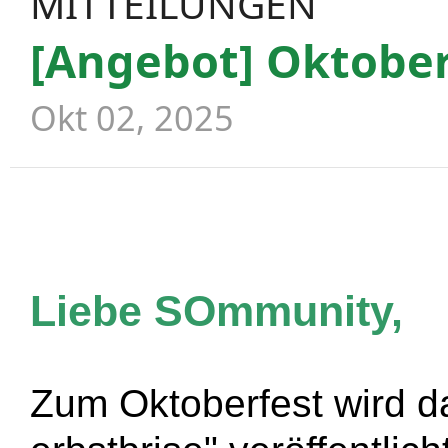
MITTEILUNGEN
[Angebot] Oktober
Okt 02, 2025
Liebe SOmmunity,
Zum Oktoberfest wird d