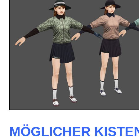
MÖGLICHER KISTE