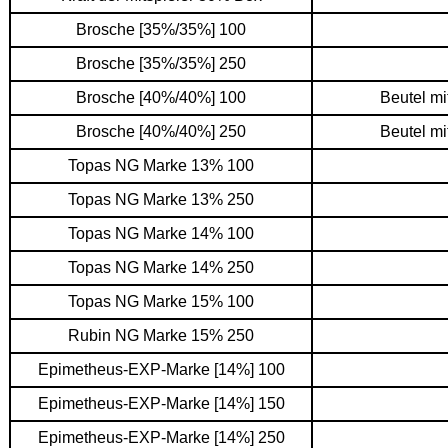
Brosche [35%/35%] 100
Brosche [35%/35%] 250
Brosche [40%/40%] 100
Beutel m
Brosche [40%/40%] 250
Beutel m
Topas NG Marke 13% 100
Topas NG Marke 13% 250
Topas NG Marke 14% 100
Topas NG Marke 14% 250
Topas NG Marke 15% 100
Rubin NG Marke 15% 250
Epimetheus-EXP-Marke [14%] 100
Epimetheus-EXP-Marke [14%] 150
Epimetheus-EXP-Marke [14%] 250