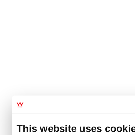
This website uses cooki