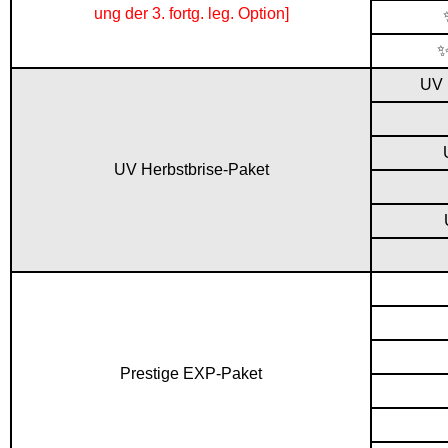
ung der 3. fortg. leg. Option]
UV 
UV Herbstbrise-Paket
Prestige EXP-Paket