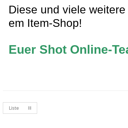
Diese und viele weitere 
em Item-Shop!
Euer Shot Online-T
Liste