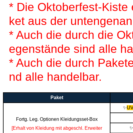
* Die Oktoberfest-Kiste 
ket aus der untengenann
* Auch die durch die Ok
egenstände sind alle ha
* Auch die durch Paket
nd alle handelbar.
Paket
✨
UV
Fortg. Leg. Optionen Kleidungsset-Box
[Erhalt von Kleidung mit abgeschl. Erweiter