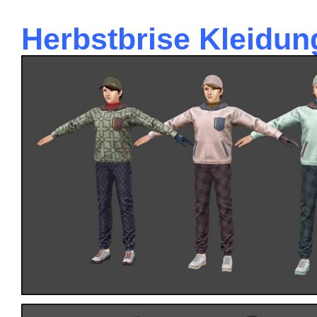
Herbstbrise Kleidu