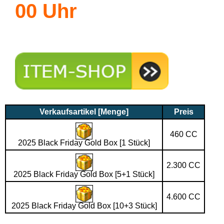
00 Uhr
Verkaufsartikel [Menge]
Preis
460 CC
2025 Black Friday Gold Box [1 Stück]
2.300 CC
2025 Black Friday Gold Box [5+1 Stück]
4.600 CC
2025 Black Friday Gold Box [10+3 Stück]