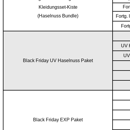
For
Kleidungsset-Kiste
(Haselnuss Bundle)
Fortg.
Fort
UV 
UV
Black Friday UV Haselnuss Paket
Black Friday EXP Paket