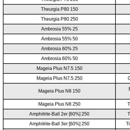
Theurgia P80 150
Theurgia P80 250
Ambrosia 55% 25
Ambrosia 55% 50
Ambrosia 60% 25
Ambrosia 60% 50
Mageia Plus N7.5 150
Mageia Plus N7.5 250
G
Mageia Plus N8 150
Mageia Plus N8 250
T
Amphitrite-Ball 2er [60%] 250
T
Amphitrite-Ball 3er [60%] 250
T