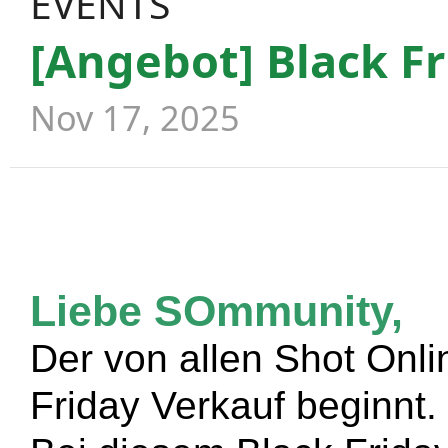
EVENTS
[Angebot] Black Fr
Nov 17, 2025
Liebe SOmmunity,
Der von allen Shot Onli
Friday Verkauf beginnt.