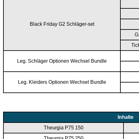
Black Friday G2 Schläger-set
G2
Tic
Leg. Schläger Optionen Wechsel Bundle
Leg. Kleiders Optionen Wechsel Bundle
Inhalte
Theurgia P75 150
Theurgia P75 250