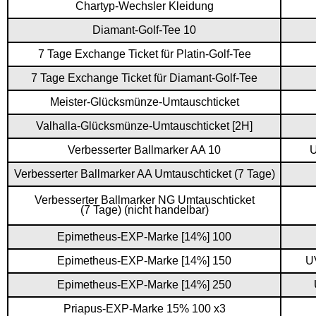
Chartyp-Wechsler Kleidung
Diamant-Golf-Tee 10
7 Tage Exchange Ticket für Platin-Golf-Tee
7 Tage Exchange Ticket für Diamant-Golf-Tee
Meister-Glücksmünze-Umtauschticket
Valhalla-Glücksmünze-Umtauschticket [2H]
Verbesserter Ballmarker AA 10
U
Verbesserter Ballmarker AA Umtauschticket (7 Tage)
Verbesserter Ballmarker NG Umtauschticket
(7 Tage) (nicht handelbar)
Epimetheus-EXP-Marke [14%] 100
Epimetheus-EXP-Marke [14%] 150
U
Epimetheus-EXP-Marke [14%] 250
Priapus-EXP-Marke 15% 100 x3