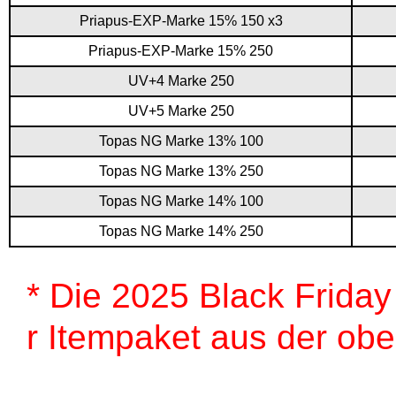
Priapus-EXP-Marke 15% 150 x3
Priapus-EXP-Marke 15% 250
UV+4 Marke 250
UV+5 Marke 250
Topas NG Marke 13% 100
Topas NG Marke 13% 250
Topas NG Marke 14% 100
Topas NG Marke 14% 250
* Die 2025 Black Friday
r Itempaket aus der ob