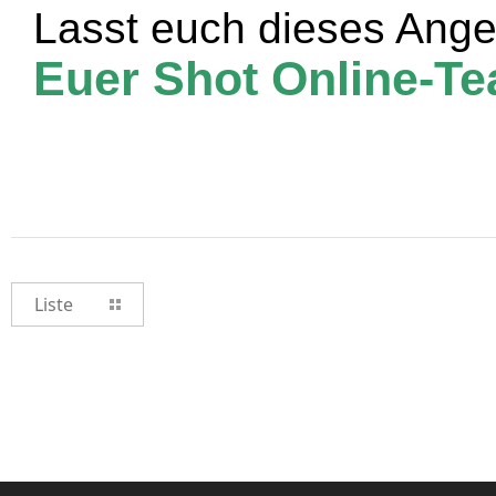
Lasst euch dieses Ange
Euer Shot Online-T
Liste