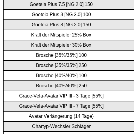
Goeteia Plus 7.5 [NG 2.0] 150
Goeteia Plus 8 [NG 2.0] 100
Goeteia Plus 8 [NG 2.0] 150
Kraft der Mitspieler 25% Box
Kraft der Mitspieler 30% Box
Brosche [35%/35%] 100
Brosche [35%/35%] 250
Brosche [40%/40%] 100
Brosche [40%/40%] 250
Grace-Vela-Avatar VIP III - 3 Tage [55%]
Grace-Vela-Avatar VIP III - 7 Tage [55%]
Avatar Verlängerung (14 Tage)
Chartyp-Wechsler Schläger