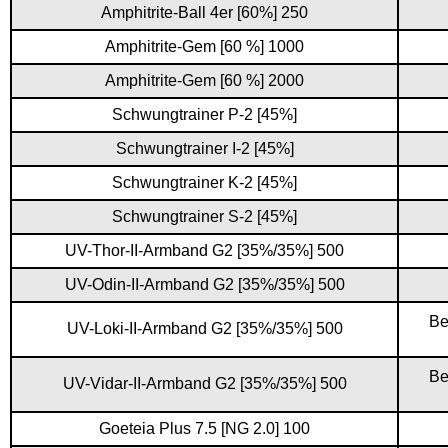
Amphitrite-Ball 4er [60%] 250
Amphitrite-Gem [60 %] 1000
Amphitrite-Gem [60 %] 2000
Schwungtrainer P-2 [45%]
Schwungtrainer I-2 [45%]
Schwungtrainer K-2 [45%]
Schwungtrainer S-2 [45%]
UV-Thor-II-Armband G2 [35%/35%] 500
UV-Odin-II-Armband G2 [35%/35%] 500
Be
UV-Loki-II-Armband G2 [35%/35%] 500
Be
UV-Vidar-II-Armband G2 [35%/35%] 500
Goeteia Plus 7.5 [NG 2.0] 100