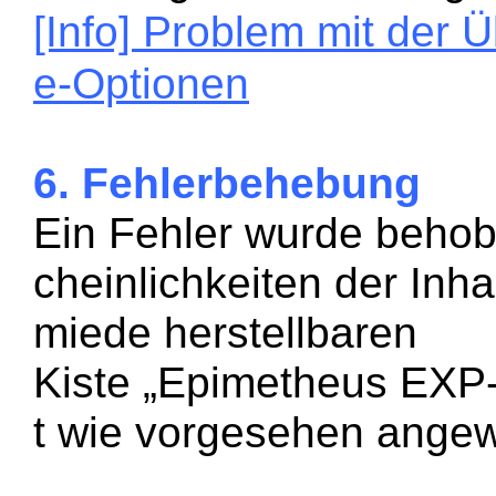
[Info] Problem mit der 
e-Optionen
6. Fehlerbehebung
Ein Fehler wurde behob
cheinlichkeiten der Inha
miede herstellbaren
Kiste
„
Epimetheus EXP-
t wie vorgesehen ange