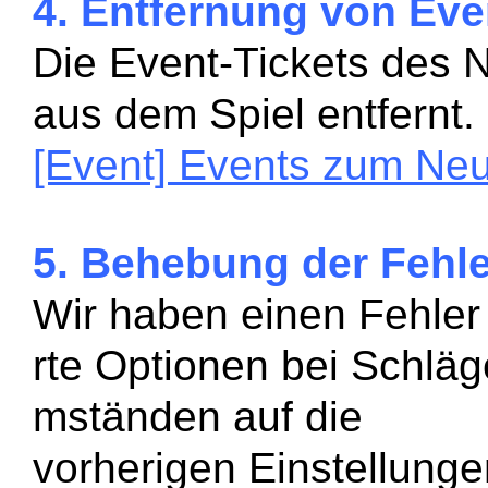
4. Entfernung von Eve
Die Event-Tickets des 
aus dem Spiel entfernt.
[Event] Events zum Neu
5. Behebung der Fehle
Wir haben einen Fehle
rte Optionen bei Schläg
mständen auf die
vorherigen Einstellung