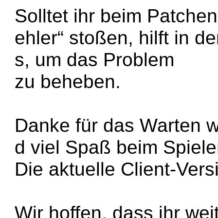
Solltet ihr beim Patche
ehler“ stoßen, hilft in 
s, um das Problem
zu beheben.
Danke für das Warten 
d viel Spaß beim Spiel
Die aktuelle Client-Ver
Wir hoffen, dass ihr wei