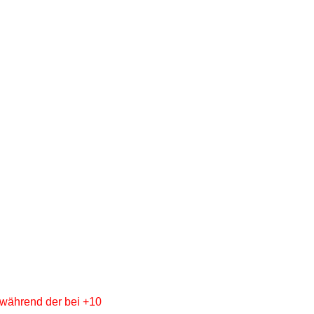
, während der bei +10