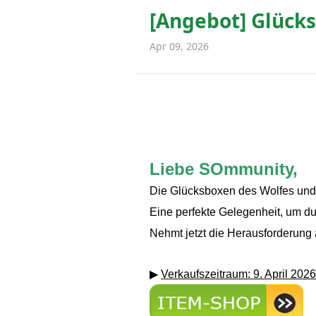
[Angebot] Glücks
Apr 09, 2026
Liebe SOmmunity,
Die Glücksboxen des Wolfes und V
Eine perfekte Gelegenheit, um du
Nehmt jetzt die Herausforderung 
▶
Verkaufszeitraum: 9. April 2026