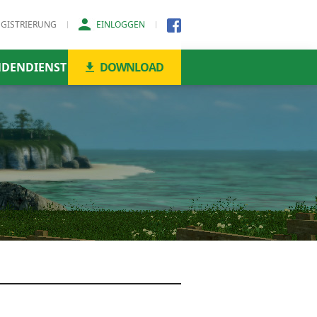
EGISTRIERUNG
EINLOGGEN
DENDIENST
DOWNLOAD