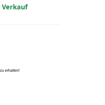
l Verkauf
zu erhalten!