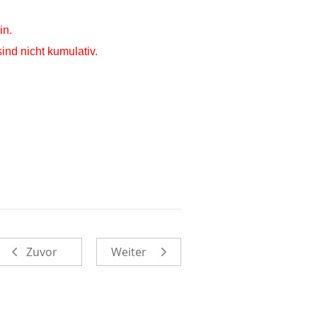
in.
ind nicht kumulativ.
Zuvor
Weiter