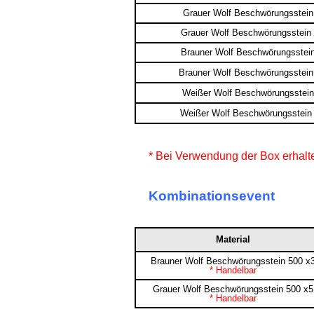
Grauer Wolf Beschwörungsstein
Grauer Wolf Beschwörungsstein
Brauner Wolf Beschwörungsstei
Brauner Wolf Beschwörungsstein
Weißer Wolf Beschwörungsstein
Weißer Wolf Beschwörungsstein
* Bei Verwendung der Box erhaltet
Kombinationsevent
Material
Brauner Wolf Beschwörungsstein 500 x
* Handelbar
Grauer Wolf Beschwörungsstein 500 x5
* Handelbar