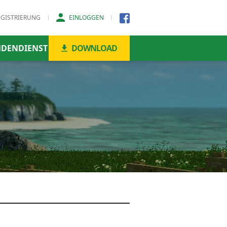
EGISTRIERUNG
EINLOGGEN
DENDIENST
DOWNLOAD