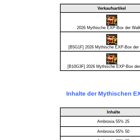
Verkaufsartikel
2026 Mythische EXP-Box der Wal
[B5G1F] 2026 Mythische EXP-Box der
[B10G3F] 2026 Mythische EXP-Box der
Inhalte der Mythischen E
Inhalte
Ambrosia 55% 25
Ambrosia 55% 50