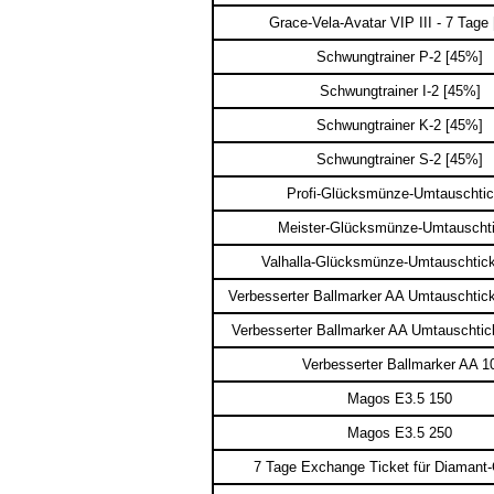
Grace-Vela-Avatar VIP III - 7 Tage
Schwungtrainer P-2 [45%]
Schwungtrainer I-2 [45%]
Schwungtrainer K-2 [45%]
Schwungtrainer S-2 [45%]
Profi-Glücksmünze-Umtauschtic
Meister-Glücksmünze-Umtauschti
Valhalla-Glücksmünze-Umtauschtick
Verbesserter Ballmarker AA Umtauschtick
Verbesserter Ballmarker AA Umtauschtick
Verbesserter Ballmarker AA 1
Magos E3.5 150
Magos E3.5 250
7 Tage Exchange Ticket für Diamant-