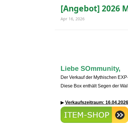
[Angebot] 2026 
Apr 16, 2026
Liebe SOmmunity,
Der Verkauf der Mythischen EXP-B
Diese Box enthält Segen der Walk
▶
Verkaufszeitraum: 16.04.2026 