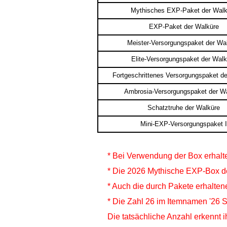
Mythisches EXP-Paket der Walk
EXP-Paket der Walküre
Meister-Versorgungspaket der Wa
Elite-Versorgungspaket der Walk
Fortgeschrittenes Versorgungspaket d
Ambrosia-Versorgungspaket der W
Schatztruhe der Walküre
Mini-EXP-Versorgungspaket I
* Bei Verwendung der Box erhaltet
* Die 2026 Mythische EXP-Box der
* Auch die durch Pakete erhalten
*
Die Zahl 26 im Itemnamen '26 S
Die tatsächliche Anzahl erkennt 