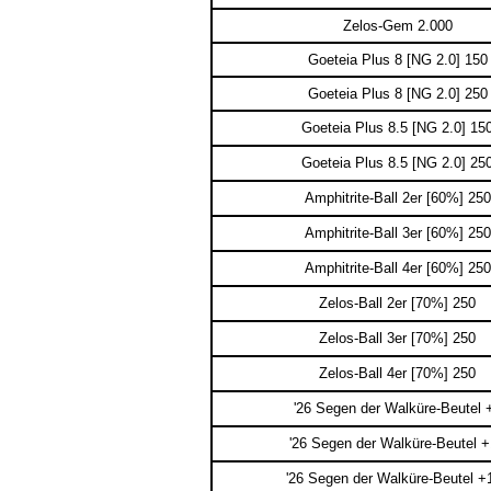
Zelos-Gem 2.000
Goeteia Plus 8 [NG 2.0] 150
Goeteia Plus 8 [NG 2.0] 250
Goeteia Plus 8.5 [NG 2.0] 15
Goeteia Plus 8.5 [NG 2.0] 25
Amphitrite-Ball 2er [60%] 250
Amphitrite-Ball 3er [60%] 250
Amphitrite-Ball 4er [60%] 250
Zelos-Ball 2er [70%] 250
Zelos-Ball 3er [70%] 250
Zelos-Ball 4er [70%] 250
'26 Segen der Walküre-Beutel 
'26 Segen der Walküre-Beutel 
'26 Segen der Walküre-Beutel +