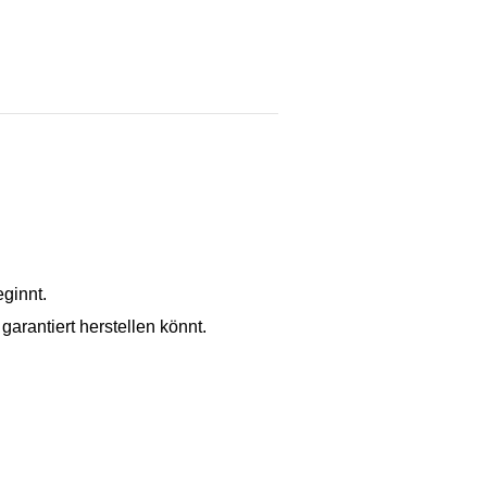
ginnt.
arantiert herstellen könnt.