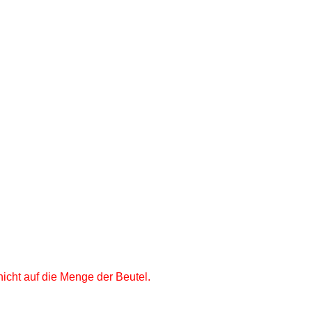
icht auf die Menge der Beutel.