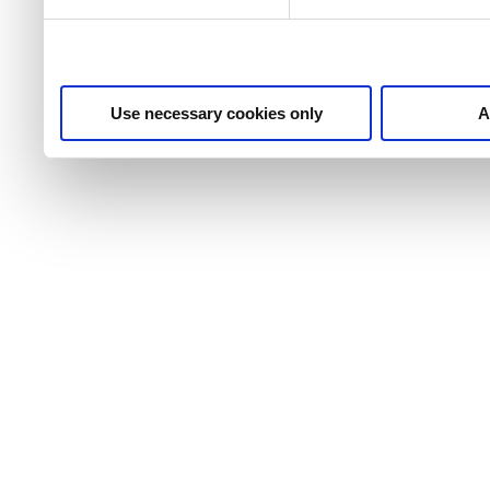
Use necessary cookies only
A