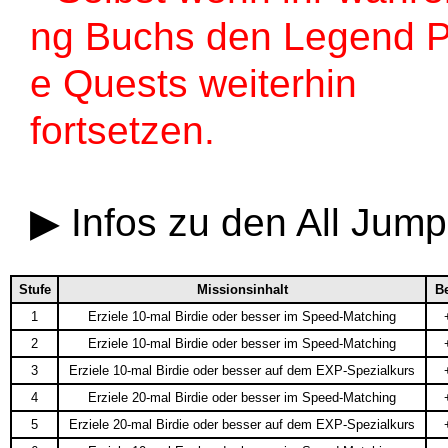
ng Buchs den Legend Pro-
e Quests weiterhin
fortsetzen.
▶ Infos zu den All Jum
Stufe
Missionsinhalt
B
1
Erziele 10-mal Birdie oder besser im Speed-Matching
2
Erziele 10-mal Birdie oder besser im Speed-Matching
3
Erziele 10-mal Birdie oder besser auf dem EXP-Spezialkurs
4
Erziele 20-mal Birdie oder besser im Speed-Matching
5
Erziele 20-mal Birdie oder besser auf dem EXP-Spezialkurs