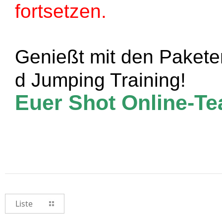
fortsetzen.
Genießt mit den Pakete
d Jumping Training!
Euer Shot Online-T
Liste