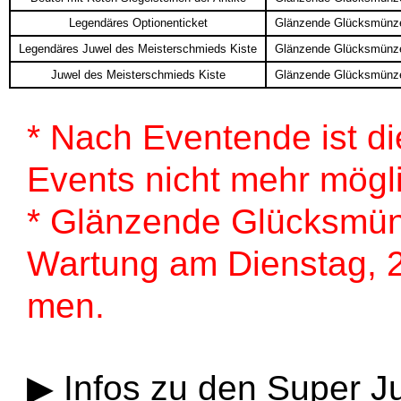
Legendäres Optionenticket
Glänzende Glücksmünz
Legendäres Juwel des Meisterschmieds Kiste
Glänzende Glücksmünz
Juwel des Meisterschmieds Kiste
Glänzende Glücksmünz
* Nach Eventende ist d
Events nicht mehr mögl
* Glänzende Glücksmün
Wartung am Dienstag, 
men.
▶ Infos zu den Super 