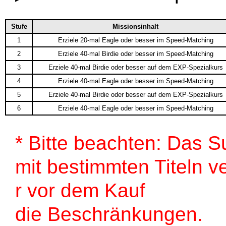
Stufe
Missionsinhalt
1
Erziele 20-mal Eagle oder besser im Speed-Matching
2
Erziele 40-mal Birdie oder besser im Speed-Matching
3
Erziele 40-mal Birdie oder besser auf dem EXP-Spezialkurs
4
Erziele 40-mal Eagle oder besser im Speed-Matching
5
Erziele 40-mal Birdie oder besser auf dem EXP-Spezialkurs
6
Erziele 40-mal Eagle oder besser im Speed-Matching
* Bitte beachten: Das 
mit bestimmten Titeln 
r vor dem Kauf
die Beschränkungen.