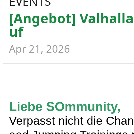
EVENTS
[Angebot] Valhall
uf
Apr 21, 2026
Liebe SOmmunity,
Verpasst nicht die Cha