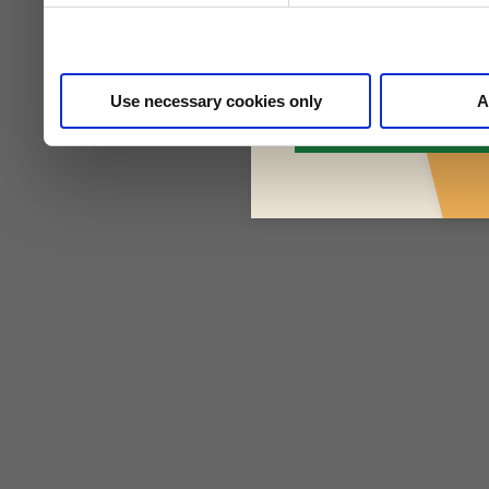
Use necessary cookies only
A