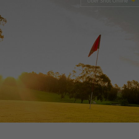
Über Shot Online