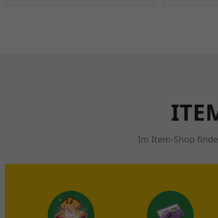
ITE
Im Item-Shop finde