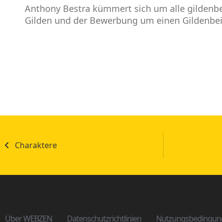
Anthony Bestra kümmert sich um alle gildenbe
Gilden und der Bewerbung um einen Gildenbeit
Charaktere
Über WEBZEN
Datenschutzrichtlinien
Nutzungsbedingun