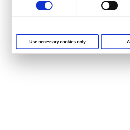
Use necessary cookies only
A